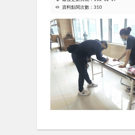
資料點閱次數：310