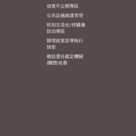
偵查不公開專區
公共設施維護管理
性別主流化/性騷擾
防治專區
辦理政策宣導執行
情形
概括選任鑑定機關
(團體)名冊