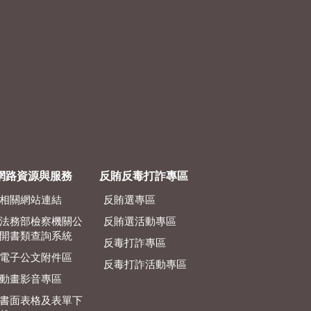
網路資源與服務
反賄反毒打詐專區
相關網站連結
反賄選專區
法務部檢察機關公
反賄選活動專區
開書類查詢系統
反毒打詐專區
電子公文附件區
反毒打詐活動專區
動畫影音專區
書面表格及表單下