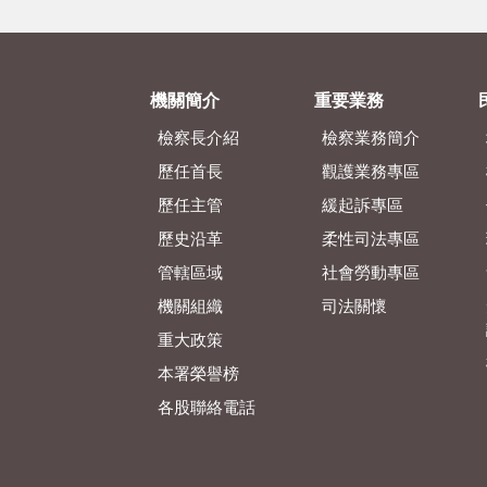
機關簡介
重要業務
檢察長介紹
檢察業務簡介
歷任首長
觀護業務專區
歷任主管
緩起訴專區
歷史沿革
柔性司法專區
管轄區域
社會勞動專區
機關組織
司法關懷
重大政策
本署榮譽榜
各股聯絡電話