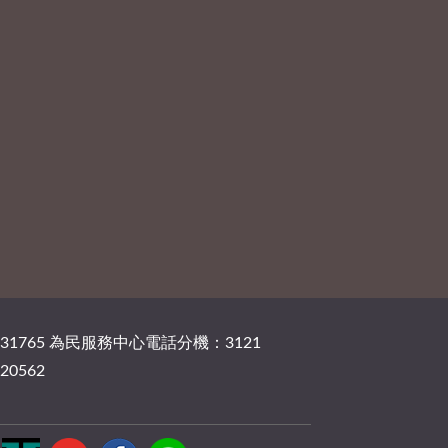
131765 為民服務中心電話分機：3121
20562