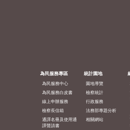
為民服務專區
統計園地
為民服務中心
園地導覽
為民服務白皮書
檢察統計
線上申辦服務
行政服務
檢察長信箱
法務部專題分析
通譯名冊及使用通
相關網站
譯聲請書