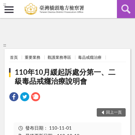
:::
:::
首頁
重要業務
觀護業務專區
毒品戒癮治療
110年10月緩起訴處分第一、二
級毒品戒癮治療說明會
回上一頁
發布日期：
110-11-01