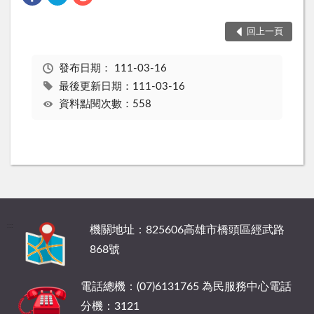
回上一頁
發布日期：
111-03-16
最後更新日期：111-03-16
資料點閱次數：558
:::
機關地址：825606高雄市橋頭區經武路
868號
電話總機：(07)6131765 為民服務中心電話
分機：3121