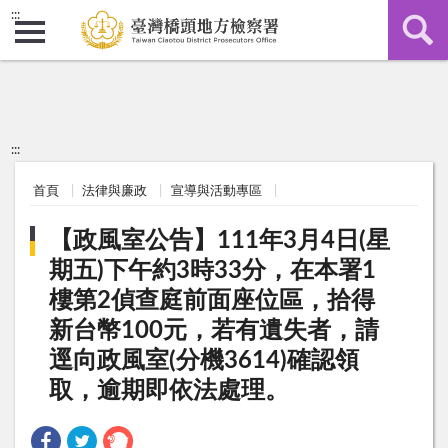
:::
:::
首頁
法律與廉政
宣導與活動專區
【政風室公告】111年3月4日(星
期五)下午約3時33分，在本署1
樓第2偵查庭前面座位區，拾得
新台幣100元，若有遺失者，請
逕向政風室(分機3614)確認領
取，逾期即依法處理。