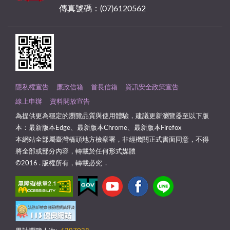
傳真號碼：(07)6120562
隱私權宣告
廉政信箱
首長信箱
資訊安全政策宣告
線上申辦
資料開放宣告
為提供更為穩定的瀏覽品質與使用體驗，建議更新瀏覽器至以下版
本：最新版本Edge、最新版本Chrome、最新版本Firefox
本網站全部屬臺灣橋頭地方檢察署，非經機關正式書面同意，不得
將全部或部分內容，轉載於任何形式媒體
©2016 . 版權所有，轉載必究 .