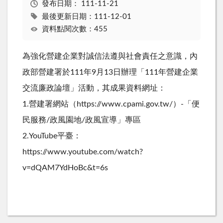
發布日期：
111-11-21
最後更新日期：111-12-01
資料點閱次數：455
為強化營建企業對誠信法遵與社會責任之意識，內
政部營建署於111年9月13日辦理「111年營建企業
交流廉政論壇」活動，其成果資料網址：
1.營建署網站（https://www.cpami.gov.tw/）-「便
民服務/政風園地/政風宣導」專區
2.YouTube平臺：
https://www.youtube.com/watch?
v=dQAM7YdHoBc&t=6s