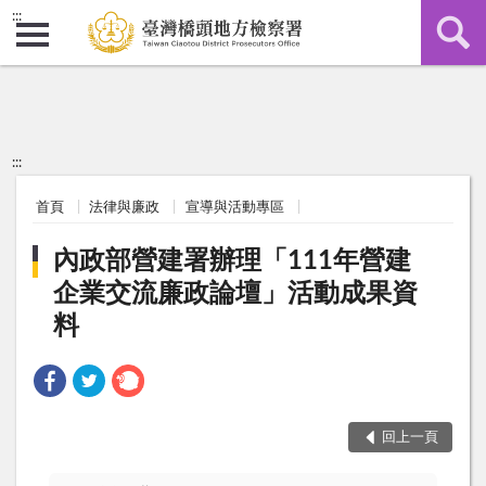
:::
:::
首頁
法律與廉政
宣導與活動專區
內政部營建署辦理「111年營建
企業交流廉政論壇」活動成果資
料
回上一頁