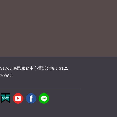
131765 為民服務中心電話分機：3121
20562