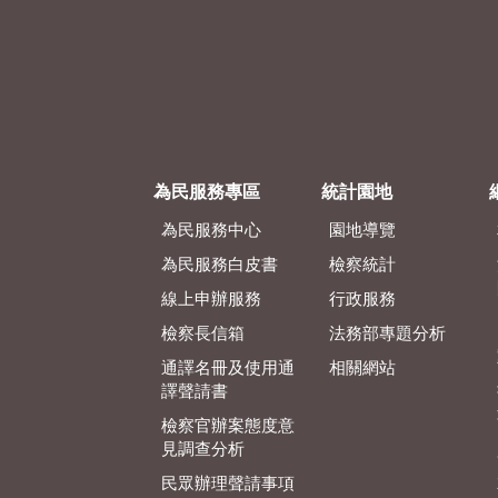
為民服務專區
統計園地
為民服務中心
園地導覽
為民服務白皮書
檢察統計
線上申辦服務
行政服務
檢察長信箱
法務部專題分析
通譯名冊及使用通
相關網站
譯聲請書
檢察官辦案態度意
見調查分析
民眾辦理聲請事項