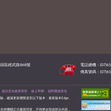
橋頭區經武路868號
電話總機：(07)6
傳真號碼：(07)61
資訊安全政策宣告
線上申辦
資料開放宣告
驗，建議更新瀏覽器至以下版本：最新版本Edge、
，非經機關正式書面同意，不得將全部或部分內容，