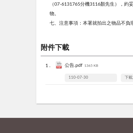
（07-6131765分機3116顏先
物。
七、注意事項：本署就拍出之物品不負
附件下載
公告.pdf
1365 KB
110-07-30
下載