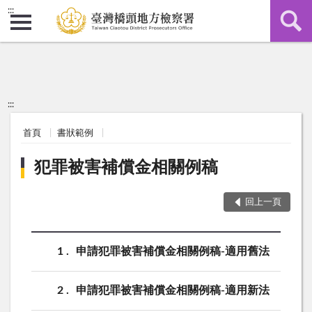
:::
:::
首頁
書狀範例
犯罪被害補償金相關例稿
回上一頁
1
申請犯罪被害補償金相關例稿-適用舊法
2
申請犯罪被害補償金相關例稿-適用新法