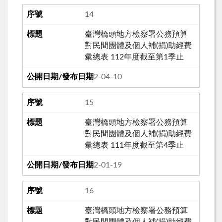
14
臺灣橋頭地方檢察署公務預算
對民間團體及個人補(捐)助經費
彙總表 112年度截至第1季止
112-04-10
15
臺灣橋頭地方檢察署公務預算
對民間團體及個人補(捐)助經費
彙總表 111年度截至第4季止
112-01-19
16
臺灣橋頭地方檢察署公務預算
對民間團體及個人補(捐)助經費