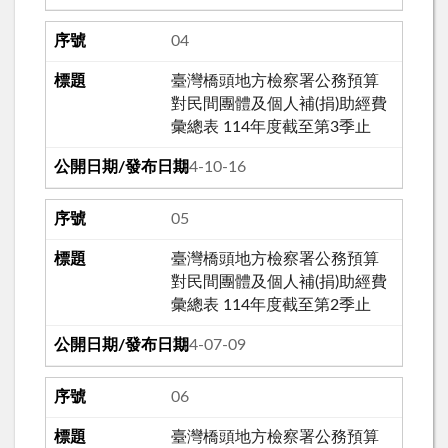
04
臺灣橋頭地方檢察署公務預算
對民間團體及個人補(捐)助經費
彙總表 114年度截至第3季止
114-10-16
05
臺灣橋頭地方檢察署公務預算
對民間團體及個人補(捐)助經費
彙總表 114年度截至第2季止
114-07-09
06
臺灣橋頭地方檢察署公務預算