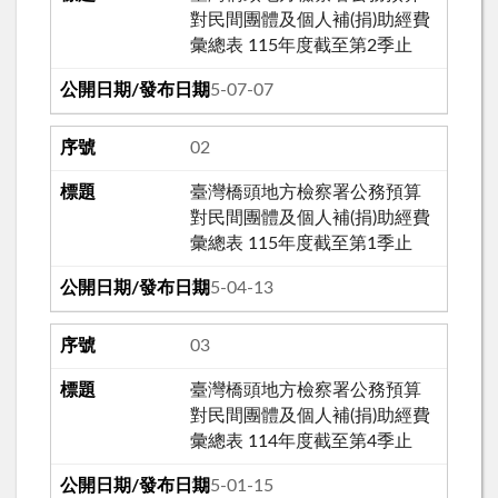
對民間團體及個人補(捐)助經費
彙總表 115年度截至第2季止
115-07-07
02
臺灣橋頭地方檢察署公務預算
對民間團體及個人補(捐)助經費
彙總表 115年度截至第1季止
115-04-13
03
臺灣橋頭地方檢察署公務預算
對民間團體及個人補(捐)助經費
彙總表 114年度截至第4季止
115-01-15