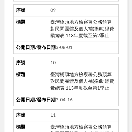
09
臺灣橋頭地方檢察署公務預算
對民間團體及個人補(捐)助經費
彙總表 113年度截至第2季止
113-08-01
10
臺灣橋頭地方檢察署公務預算
對民間團體及個人補(捐)助經費
彙總表 113年度截至第1季止
113-04-16
11
臺灣橋頭地方檢察署公務預算