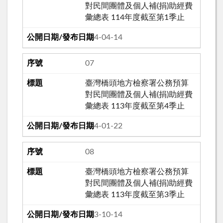
對民間團體及個人補(捐)助經費
彙總表 114年度截至第1季止
114-04-14
07
臺灣橋頭地方檢察署公務預算
對民間團體及個人補(捐)助經費
彙總表 113年度截至第4季止
114-01-22
08
臺灣橋頭地方檢察署公務預算
對民間團體及個人補(捐)助經費
彙總表 113年度截至第3季止
113-10-14