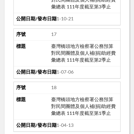
彙總表 111年度截至第3季止
111-10-21
17
臺灣橋頭地方檢察署公務預算
對民間團體及個人補(捐)助經費
彙總表 111年度截至第2季止
111-07-06
18
臺灣橋頭地方檢察署公務預算
對民間團體及個人補(捐)助經費
彙總表 111年度截至第1季止
111-04-13