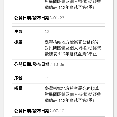
對民間團體及個人補(捐)助經費
彙總表 112年度截至第4季止
113-01-22
12
臺灣橋頭地方檢察署公務預算
對民間團體及個人補(捐)助經費
彙總表 112年度截至第3季止
112-10-06
13
臺灣橋頭地方檢察署公務預算
對民間團體及個人補(捐)助經費
彙總表 112年度截至第2季止
112-07-10