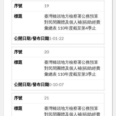
19
臺灣橋頭地方檢察署公務預算
對民間團體及個人補(捐)助經費
彙總表 110年度截至第4季止
111-01-22
20
臺灣橋頭地方檢察署公務預算
對民間團體及個人補(捐)助經費
彙總表 110年度截至第3季止
110-10-07
21
臺灣橋頭地方檢察署公務預算
對民間團體及個人補(捐)助經費